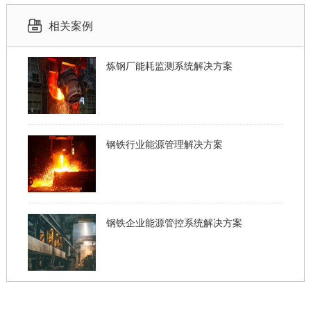
相关案例
炼钢厂能耗监测系统解决方案
钢铁行业能源管理解决方案
钢铁企业能源管控系统解决方案