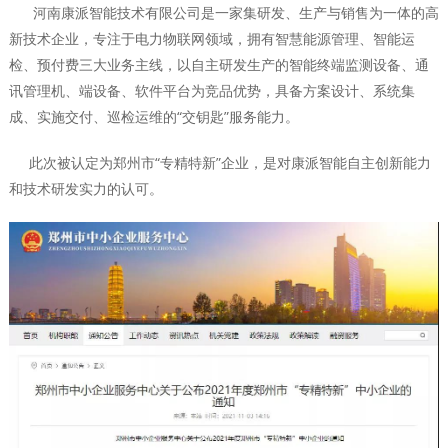
河南康派智能技术有限公司是一家集研发、生产与销售为一体的高
新技术企业，专注于电力物联网领域，拥有智慧能源管理、智能运
检、预付费三大业务主线，以自主研发生产的智能终端监测设备、通
讯管理机、端设备、软件平台为竞品优势，具备方案设计、系统集
成、实施交付、巡检运维的“交钥匙”服务能力。
此次被认定为郑州市“专精特新”企业，是对康派智能自主创新能力
和技术研发实力的认可。