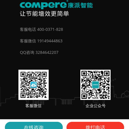
客服电话 400-0371-828
客服微信 19149444863
QQ咨询 3284642207
客服微信
企业公众号
在线咨询
拨打电话