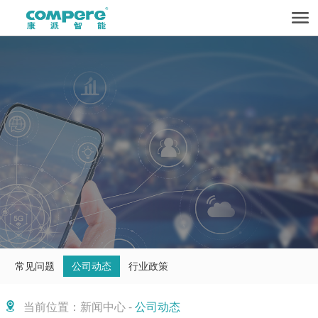
常见问题
公司动态
行业政策
当前位置：新闻中心 -
公司动态