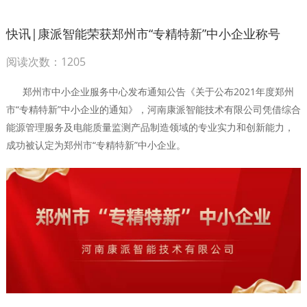
快讯|康派智能荣获郑州市“专精特新”中小企业称号
阅读次数：1205
郑州市中小企业服务中心发布通知公告《关于公布2021年度郑州
市“专精特新”中小企业的通知》，河南康派智能技术有限公司凭借综合
能源管理服务及电能质量监测产品制造领域的专业实力和创新能力，
成功被认定为郑州市“专精特新”中小企业。