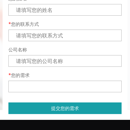
您的联系方式
公司名称
您的需求
提交您的需求