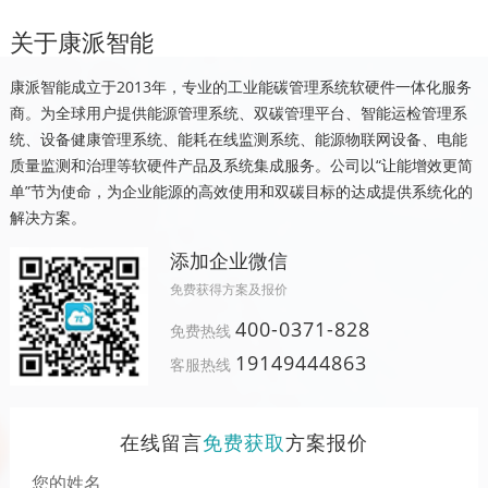
关于康派智能
康派智能成立于2013年，专业的工业能碳管理系统软硬件一体化服务
商。为全球用户提供能源管理系统、双碳管理平台、智能运检管理系
统、设备健康管理系统、能耗在线监测系统、能源物联网设备、电能
质量监测和治理等软硬件产品及系统集成服务。公司以“让能增效更简
单”节为使命，为企业能源的高效使用和双碳目标的达成提供系统化的
解决方案。
添加企业微信
免费获得方案及报价
400-0371-828
免费热线
19149444863
客服热线
在线留言
免费获取
方案报价
您的姓名