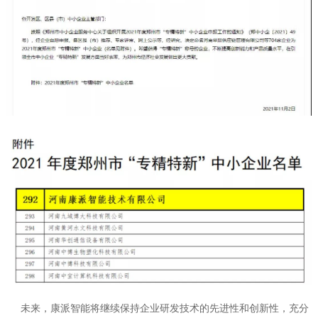
未来，康派智能将继续保持企业研发技术的先进性和创新性，充分