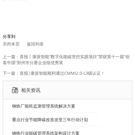
分享到
关闭本页
返回列表
上一篇：喜报丨康派智能“数字化能碳管控实践项目”荣获第十一届“创
客中国”郑州市分赛企业组优秀奖
下一篇：喜报|康派智能顺利通过CMMI2.0-L3级认证！
相关资讯
钢铁厂能耗监测管理系统解决方案
重点行业节能降碳改造攻坚三年行动计划
钢铁行业能碳管理系统架构设计方案