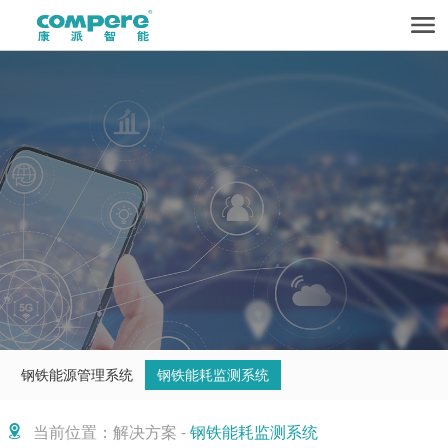
钢铁能源管理系统
钢铁能耗监测系统
当前位置：解决方案 -
钢铁能耗监测系统