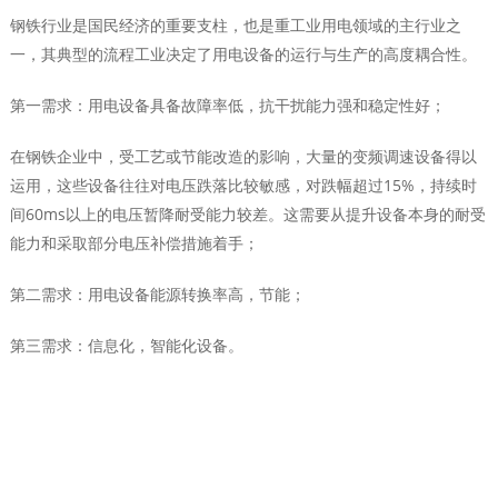
钢铁行业是国民经济的重要支柱，也是重工业用电领域的主行业之
一，其典型的流程工业决定了用电设备的运行与生产的高度耦合性。
第一需求：用电设备具备故障率低，抗干扰能力强和稳定性好；
在钢铁企业中，受工艺或节能改造的影响，大量的变频调速设备得以
运用，这些设备往往对电压跌落比较敏感，对跌幅超过15%，持续时
间60ms以上的电压暂降耐受能力较差。这需要从提升设备本身的耐受
能力和采取部分电压补偿措施着手；
第二需求：用电设备能源转换率高，节能；
第三需求：信息化，智能化设备。