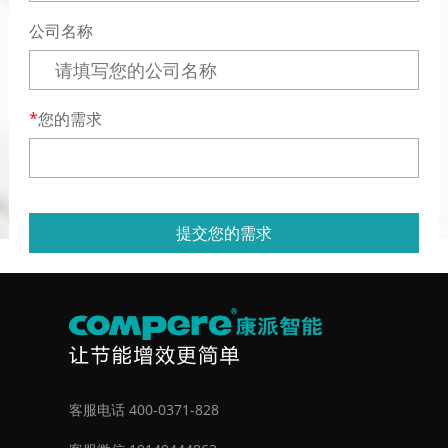
公司名称
您的需求
提交您的需求
客服电话 400-0371-828