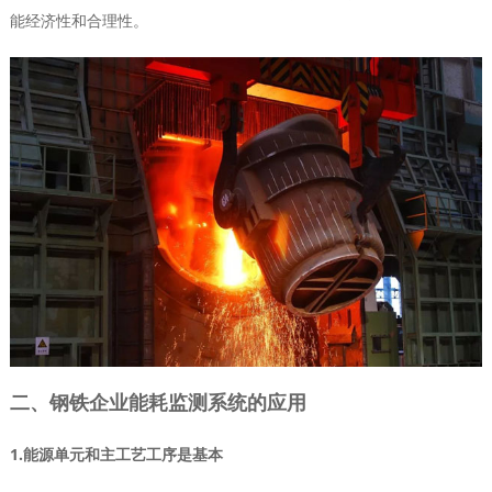
能经济性和合理性。
二、钢铁企业能耗监测系统的应用
1.能源单元和主工艺工序是基本