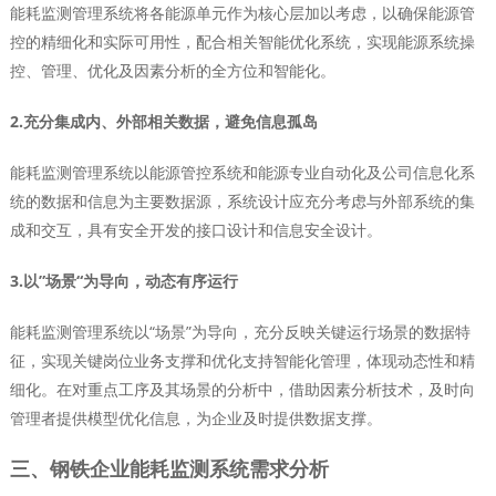
能耗监测管理系统将各能源单元作为核心层加以考虑，以确保能源管
控的精细化和实际可用性，配合相关智能优化系统，实现能源系统操
控、管理、优化及因素分析的全方位和智能化。
2.充分集成内、外部相关数据，避免信息孤岛
能耗监测管理系统以能源管控系统和能源专业自动化及公司信息化系
统的数据和信息为主要数据源，系统设计应充分考虑与外部系统的集
成和交互，具有安全开发的接口设计和信息安全设计。
3.以”场景“为导向，动态有序运行
能耗监测管理系统以“场景”为导向，充分反映关键运行场景的数据特
征，实现关键岗位业务支撑和优化支持智能化管理，体现动态性和精
细化。在对重点工序及其场景的分析中，借助因素分析技术，及时向
管理者提供模型优化信息，为企业及时提供数据支撑。
三、钢铁企业能耗监测系统需求分析