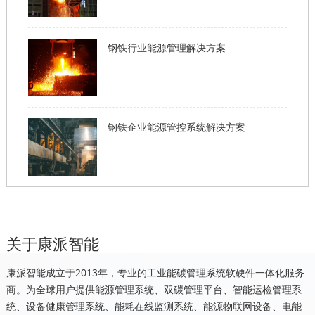
钢铁行业能源管理解决方案
钢铁企业能源管控系统解决方案
关于康派智能
康派智能成立于2013年，专业的工业能碳管理系统软硬件一体化服务
商。为全球用户提供能源管理系统、双碳管理平台、智能运检管理系
统、设备健康管理系统、能耗在线监测系统、能源物联网设备、电能