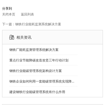
分享到
关闭本页
返回列表
下一篇：钢铁行业能耗监测系统解决方案
相关资讯
钢铁厂能耗监测管理系统解决方案
重点行业节能降碳改造攻坚三年行动计划
钢铁行业能碳管理系统架构设计方案
钢铁企业如何利用一套能碳管理系统实现降本增效？
建设钢铁行业能碳管理系统有什么作用