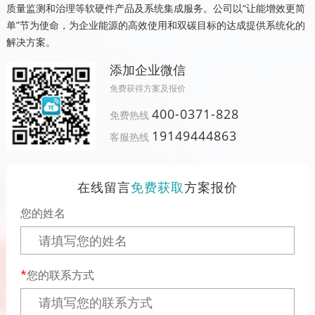
质量监测和治理等软硬件产品及系统集成服务。公司以“让能增效更简
单”节为使命，为企业能源的高效使用和双碳目标的达成提供系统化的
解决方案。
添加企业微信
免费获得方案及报价
400-0371-828
免费热线
19149444863
客服热线
在线留言
免费获取
方案报价
您的姓名
您的联系方式