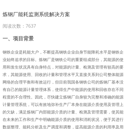
炼钢厂能耗监测系统解决方案
阅读次数：7637
一、项目背景
钢铁企业是耗能大户，不断提高钢铁企业自身节能降耗水平是钢铁企
业始终追求的目标。炼钢厂是钢铁公司的重要组成部分，其能源的使
用和发生状况具有自身特点，对能源的计量、检测及管理有较高的要
求，其能源使用、回收的计量和管理水平又直接关系到公司整体能源
网络的合理平衡和有效运行，但目前我国各钢铁公司的炼钢厂基本没
有自己的能源计量管理体系，使得生产中能源的使用和回收存在不同
程度的不合理性。因此，尽快建立炼钢厂自身较为完整和准确的能源
计量管理系统，可以有效地弥补生产厂本身在能源介质使用及管理上
的欠缺，满足炼钢厂内部能源介质的计量、检测及管理需要，使其能
在未来的工作和生产中明确能源介质的使用和消耗状况，便于其进行
数据整理、能耗分析及生产调度和调整，提高能源介质的利用率及用