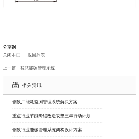
分享到
关闭本页
返回列表
上一篇：智慧能碳管理系统
相关资讯
钢铁厂能耗监测管理系统解决方案
重点行业节能降碳改造攻坚三年行动计划
钢铁行业能碳管理系统架构设计方案