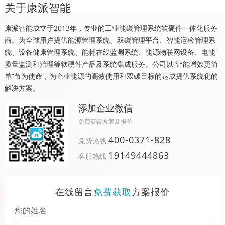
关于康派智能
康派智能成立于2013年，专业的工业能碳管理系统软硬件一体化服务
商。为全球用户提供能源管理系统、双碳管理平台、智能运检管理系
统、设备健康管理系统、能耗在线监测系统、能源物联网设备、电能
质量监测和治理等软硬件产品及系统集成服务。公司以“让能增效更简
单”节为使命，为企业能源的高效使用和双碳目标的达成提供系统化的
解决方案。
添加企业微信
免费获得方案及报价
400-0371-828
免费热线
19149444863
客服热线
在线留言
免费获取
方案报价
您的姓名