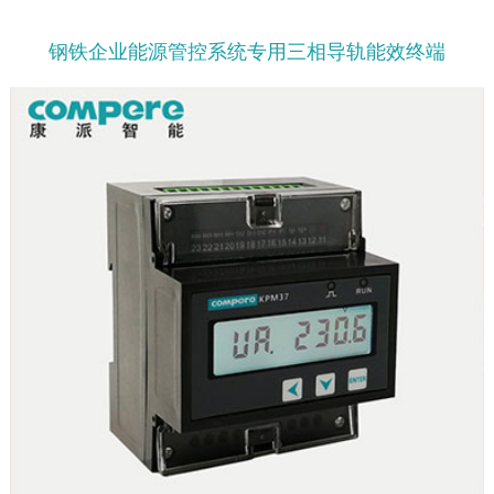
钢铁企业能源管控系统专用三相导轨能效终端