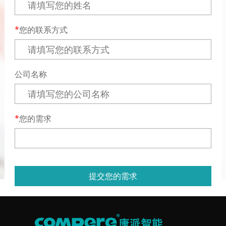
您的联系方式
公司名称
您的需求
提交您的需求