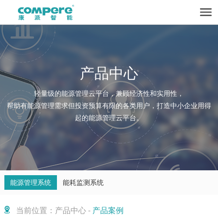
产品中心
轻量级的能源管理云平台，兼顾经济性和实用性，
帮助有能源管理需求但投资预算有限的各类用户，打造中小企业用得
起的能源管理云平台。
能源管理系统
能耗监测系统
当前位置：产品中心 -
产品案例