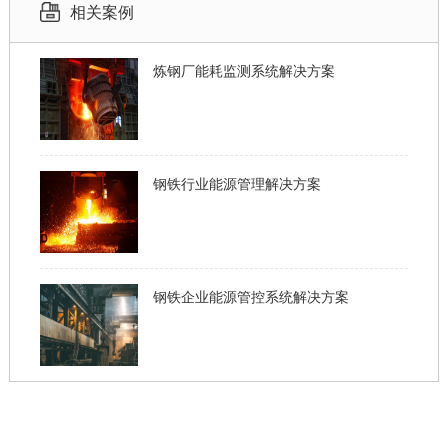
相关案例
炼钢厂能耗监测系统解决方案
钢铁行业能源管理解决方案
钢铁企业能源管控系统解决方案