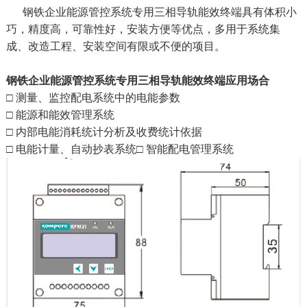
钢铁企业能源管控系统专用三相导轨能效终端具有体积小
巧，精度高，可靠性好，安装方便等优点，多用于系统集
成、改造工程、安装空间有限或不便的项目。
钢铁企业能源管控系统专用三相导轨能效终端应用场合
□ 测量、监控配电系统中的电能参数
□ 能源和能效管理系统
□ 内部电能消耗统计分析及收费统计依据
□ 电能计量、自动抄表系统□ 智能配电管理系统