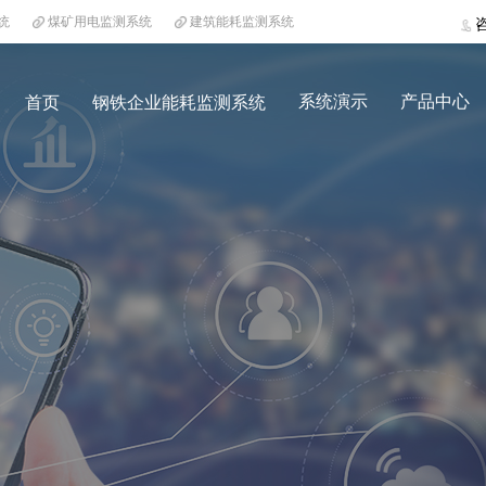
统
煤矿用电监测系统
建筑能耗监测系统
系统演示
产品中心
首页
钢铁企业能耗监测系统