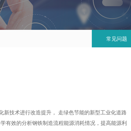
常见问题
新技术进行改造提升， 走绿色节能的新型工业化道路
科学有效的分析钢铁制造流程能源消耗情况，提高能源利