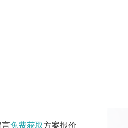
留言
免费获取
方案报价