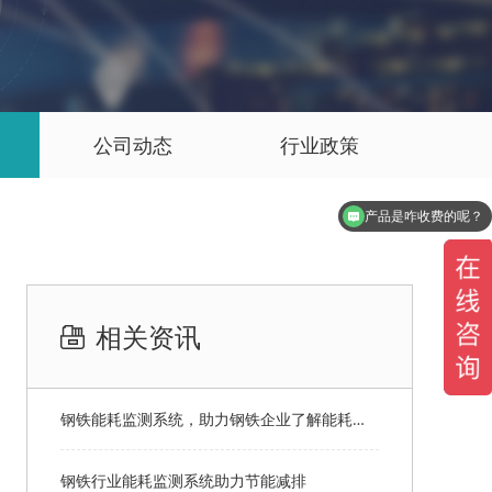
公司动态
行业政策
产品是咋收费的呢？
有演示系统吗？
相关资讯
钢铁能耗监测系统，助力钢铁企业了解能耗情况
钢铁行业能耗监测系统助力节能减排