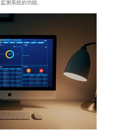
耗监测系统的功能。