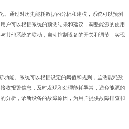
。通过对历史能耗数据的分析和建模，系统可以预测
。用户可以根据系统的预测结果和建议，调整能源的使用
过与其他系统的联动，自动控制设备的开关和调节，实现
功能。系统可以根据设定的阈值和规则，监测能耗数
过接收报警信息，及时发现和处理能耗异常，避免能源的
据的分析，诊断设备的故障原因，为用户提供故障排查和