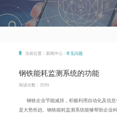
当前位置：新闻中心 -
常见问题
钢铁能耗监测系统的功能
阅读次数：3599
钢铁企业节能减排，积极利用自动化及信息化
是大势所趋。钢铁能耗监测系统能够帮助企业