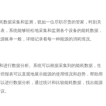
数据采集和监测，犹如一位尽职尽责的管家，时刻关
仪表，系统能够轻松地采集和监测各个设备的能耗数据，
能源账单一般，详细记录着每一种能源的消耗情况。
进行数据分析。系统可以根据采集到的能耗数据，生
这些报表可以直观地展示能源的使用情况和趋势，帮助用
可以进行数据分析，通过统计和比较能耗数据，找出能源
建议。