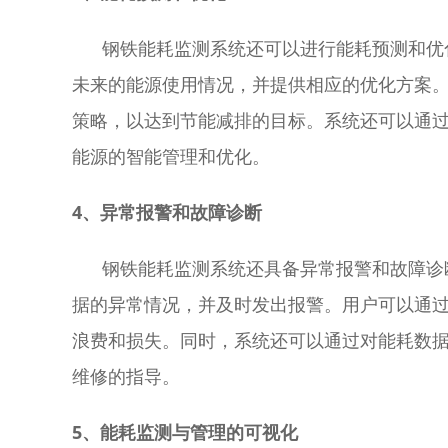
钢铁能耗监测系统还可以进行能耗预测和优化
未来的能源使用情况，并提供相应的优化方案
策略，以达到节能减排的目标。系统还可以通
能源的智能管理和优化。
4、异常报警和故障诊断
钢铁能耗监测系统还具备异常报警和故障诊断
据的异常情况，并及时发出报警。用户可以通
浪费和损失。同时，系统还可以通过对能耗数
维修的指导。
5、能耗监测与管理的可视化