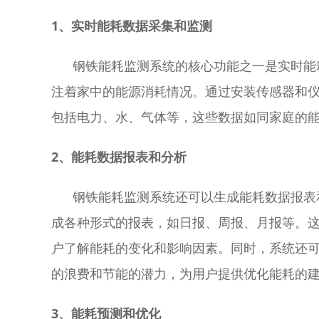
1、实时能耗数据采集和监测
钢铁能耗监测系统的核心功能之一是实时能耗
注着家中的能源消耗情况。通过安装传感器和
包括电力、水、气体等，这些数据如同家庭的
2、能耗数据报表和分析
钢铁能耗监测系统还可以生成能耗数据报表和
成各种形式的报表，如日报、周报、月报等。
户了解能耗的变化和影响因素。同时，系统还
的浪费和节能的潜力，为用户提供优化能耗的
3、能耗预测和优化