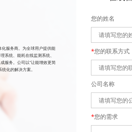
您的姓名
体化服务商。为全球用户提供能
您的联系方式
管理系统、能耗在线监测系统、
成服务。公司以“让能增效更简
系统化的解决方案。
公司名称
您的需求