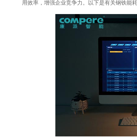
用效率，增强企业竞争力。以下是有关钢铁能