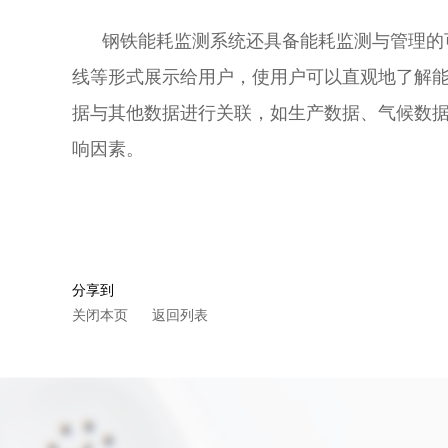
钢铁能耗监测系统还具备能耗监测与管理的可
线等形式展示给用户，使用户可以直观地了解
据与其他数据进行关联，如生产数据、气候数
响因素。
分享到
关闭本页
返回列表