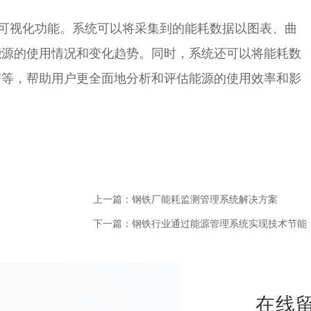
视化功能。系统可以将采集到的能耗数据以图表、曲
能源的使用情况和变化趋势。同时，系统还可以将能耗数
据等，帮助用户更全面地分析和评估能源的使用效率和影
上一篇：钢铁厂能耗监测管理系统解决方案
下一篇：钢铁行业通过能源管理系统实现技术节能
在线