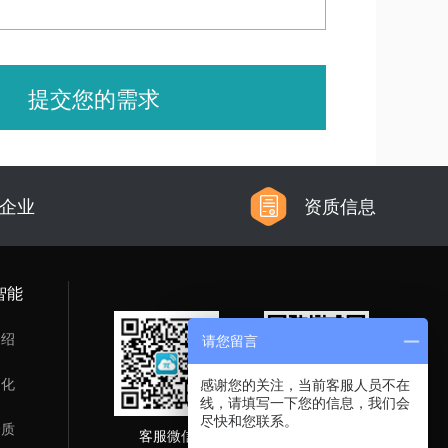
提交您的需求
信企业
资质信息
智能
介绍
请您留言
文化
感谢您的关注，当前客服人员不在
线，请填写一下您的信息，我们会
尽快和您联系。
资质
客服微信
企业公众号