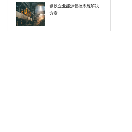
钢铁企业能源管控系统解决
方案