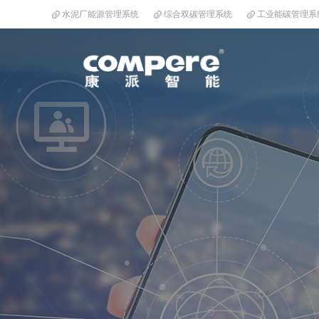
水泥厂能源管理系统
综合双碳管理系统
工业能碳管理系