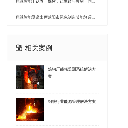
康派智能丨认养一棵树，让生命与希望一同生长
康派智能受邀出席荥阳市绿色制造节能降碳工作说明会并作主题分享
相关案例
炼钢厂能耗监测系统解决方
案
钢铁行业能源管理解决方案