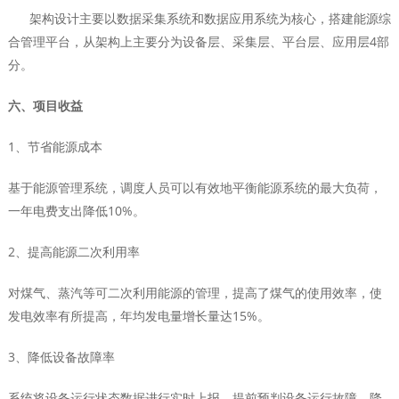
架构设计主要以数据采集系统和数据应用系统为核心，搭建能源综
合管理平台，从架构上主要分为设备层、采集层、平台层、应用层4部
分。
六、项目收益
1、节省能源成本
基于能源管理系统，调度人员可以有效地平衡能源系统的最大负荷，
一年电费支出降低10%。
2、提高能源二次利用率
对煤气、蒸汽等可二次利用能源的管理，提高了煤气的使用效率，使
发电效率有所提高，年均发电量增长量达15%。
3、降低设备故障率
系统将设备运行状态数据进行实时上报，提前预判设备运行故障，降