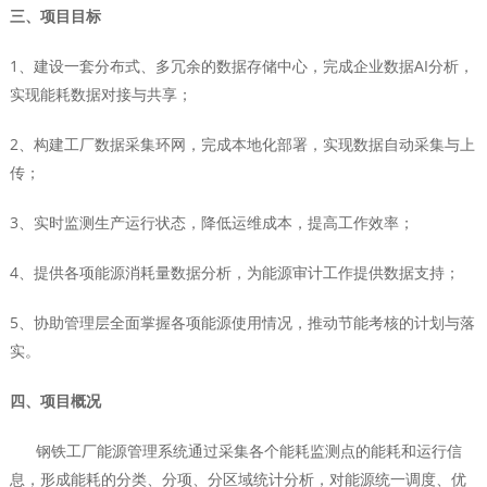
三、项目目标
1、建设一套分布式、多冗余的数据存储中心，完成企业数据AI分析，
实现能耗数据对接与共享；
2、构建工厂数据采集环网，完成本地化部署，实现数据自动采集与上
传；
3、实时监测生产运行状态，降低运维成本，提高工作效率；
4、提供各项能源消耗量数据分析，为能源审计工作提供数据支持；
5、协助管理层全面掌握各项能源使用情况，推动节能考核的计划与落
实。
四、项目概况
钢铁工厂能源管理系统通过采集各个能耗监测点的能耗和运行信
息，形成能耗的分类、分项、分区域统计分析，对能源统一调度、优