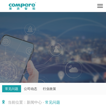
常见问题
公司动态
行业政策
当前位置：新闻中心 -
常见问题