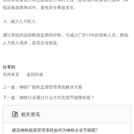
低设备故障率40%，避免安全事故发生。
4、减少人力投入
通过系统的远程数据监测和控制，可减少厂区10%的巡检人员，降低
人力投入成本，提高企业效益。
分享到
关闭本页
返回列表
上一篇：钢铁厂能耗监测管理系统解决方案
下一篇：钢铁行业通过什么方式实现节能降耗呢？
相关资讯
建设钢铁能源管理系统如何为钢铁企业节能呢?