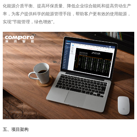
化能源介质平衡、提高环保质量、降低企业综合能耗和提高劳动生产
率，为客户提供科学的能源管理手段，帮助客户更有效的使用能源，
实现“节能管理，绿色增效”。
五、项目架构