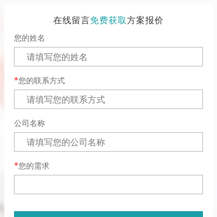
在线留言
免费获取
方案报价
您的姓名
您的联系方式
公司名称
您的需求