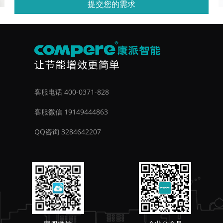
提交您的需求
客服电话 400-0371-828
客服微信 19149444863
QQ咨询 3284642207