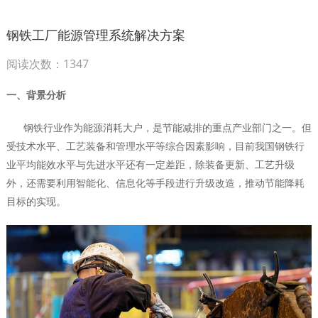
钢铁工厂能源管理系统解决方案
阅读次数：1347
一、背景分析
钢铁行业作为能源消耗大户，是节能减排的重点产业部门之一。但
受技术水平、工艺装备和管理水平等综合因素影响，目前我国钢铁行
业平均能效水平与先进水平还有一定差距，除装备更新、工艺升级
外，还需要利用智能化、信息化等手段进行升级改造，推动节能降耗
目标的实现。