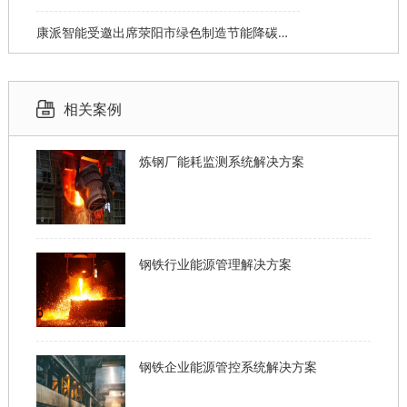
康派智能受邀出席荥阳市绿色制造节能降碳工作说明会并作主题分享
相关案例
炼钢厂能耗监测系统解决方案
钢铁行业能源管理解决方案
钢铁企业能源管控系统解决方案