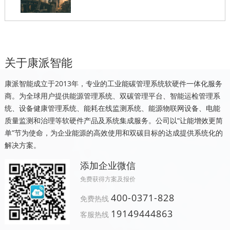
关于康派智能
康派智能成立于2013年，专业的工业能碳管理系统软硬件一体化服务
商。为全球用户提供能源管理系统、双碳管理平台、智能运检管理系
统、设备健康管理系统、能耗在线监测系统、能源物联网设备、电能
质量监测和治理等软硬件产品及系统集成服务。公司以“让能增效更简
单”节为使命，为企业能源的高效使用和双碳目标的达成提供系统化的
解决方案。
添加企业微信
免费获得方案及报价
400-0371-828
免费热线
19149444863
客服热线