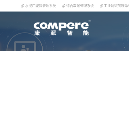
水泥厂能源管理系统
综合双碳管理系统
工业能碳管理系