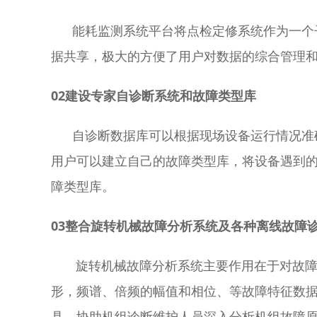
能耗监测系统平台将点检定修系统作为一个子
据共享，极大的方便了用户对数据的综合管理
02建设专家自诊断系统和故障类型库
自诊断数据库可以根据现场设备运行情况准确
用户可以建立自己的故障类型库，将设备遇到
障类型库。
03整合旋转机械故障分析系统及各种离线故障
旋转机械故障分析系统主要作用在于对故障
形，频谱、倍频的幅值和相位、等故障特征数据
具，协助机组诊断维护人员深入分析机组故障