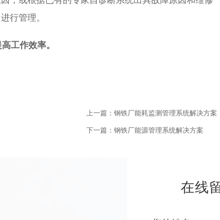
台进行管理。
，提高工作效率。
上一篇：钢铁厂能耗监测管理系统解决方案
下一篇：钢铁厂能源管理系统解决方案
在线