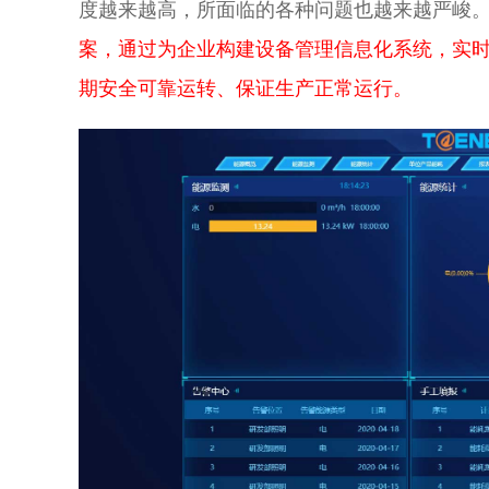
度越来越高，所面临的各种问题也越来越严峻
案，通过为企业构建设备管理信息化系统，实
期安全可靠运转、保证生产正常运行。