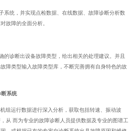
系统，并实现点检数据、在线数据、故障诊断分析数
和对故障的全面分析。
的诊断出设备故障类型，给出相关的处理建议。并且
的故障类型输入故障类型库，不断完善拥有自身特色的故
诊断系统
机组运行数据进行深入分析，获取包括转速、振动波
，从 而为专业的故障诊断人员提供数据及专业的图谱工
原因，或根据已有的专家自诊断系统出具故障原因和维修