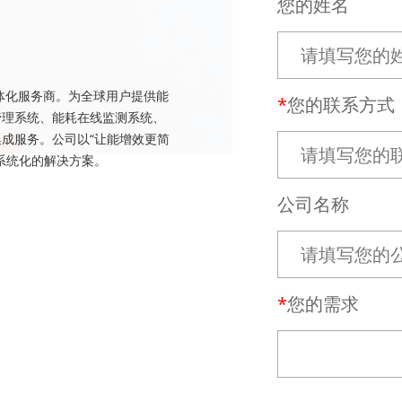
您的姓名
体化服务商。为全球用户提供能
您的联系方式
管理系统、能耗在线监测系统、
成服务。公司以“让能增效更简
系统化的解决方案。
公司名称
您的需求