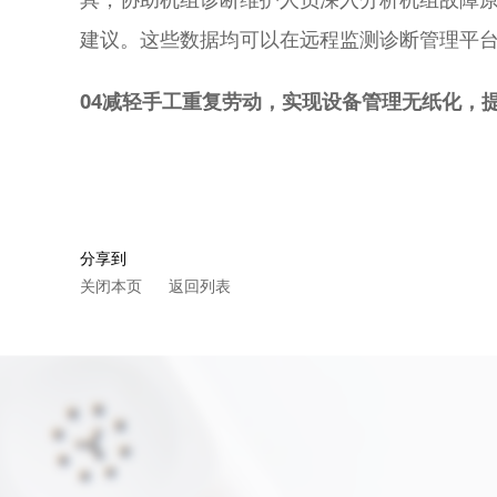
建议。这些数据均可以在远程监测诊断管理平
04减轻手工重复劳动，实现设备管理无纸化
分享到
关闭本页
返回列表