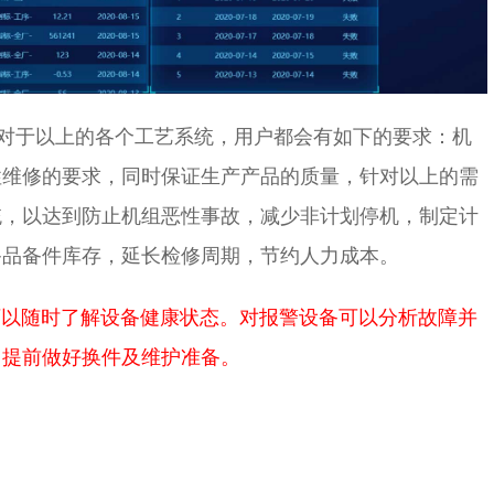
于以上的各个工艺系统，用户都会有如下的要求：机
性维修的要求，同时保证生产产品的质量，针对以上的需
统，以达到防止机组恶性事故，减少非计划停机，制定计
备品备件库存，延长检修周期，节约人力成本。
以随时了解设备健康状态。对报警设备可以分析故障并
，提前做好换件及维护准备。
：