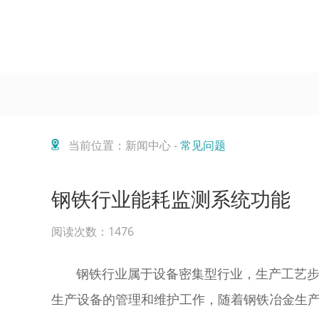
当前位置：新闻中心 -
常见问题
钢铁行业能耗监测系统功能
阅读次数：1476
钢铁行业属于设备密集型行业，生产工艺步
生产设备的管理和维护工作，随着钢铁冶金生