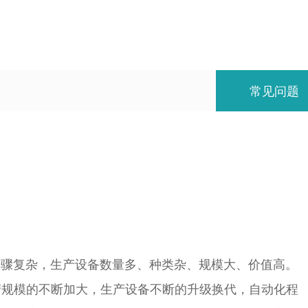
常见问题
骤复杂，生产设备数量多、种类杂、规模大、价值高。
产规模的不断加大，生产设备不断的升级换代，自动化程