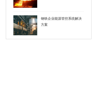
钢铁企业能源管控系统解决
方案