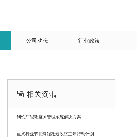
公司动态
行业政策
相关资讯
钢铁厂能耗监测管理系统解决方案
重点行业节能降碳改造攻坚三年行动计划