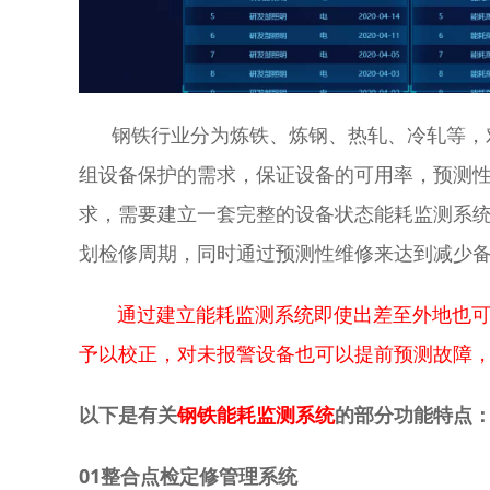
钢铁行业分为炼铁、炼钢、热轧、冷轧等，对
组设备保护的需求，保证设备的可用率，预测
求，需要建立一套完整的设备状态能耗监测系
划检修周期，同时通过预测性维修来达到减少
通过建立能耗监测系统即使出差至外地也可
予以校正，对未报警设备也可以提前预测故障
以下是有关
钢铁能耗监测系统
的部分功能特点
01整合点检定修管理系统