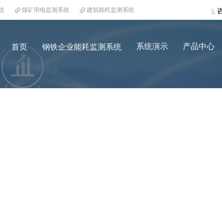
统
煤矿用电监测系统
建筑能耗监测系统
系统演示
产品中心
首页
钢铁企业能耗监测系统